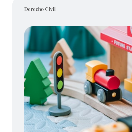
Derecho Civil