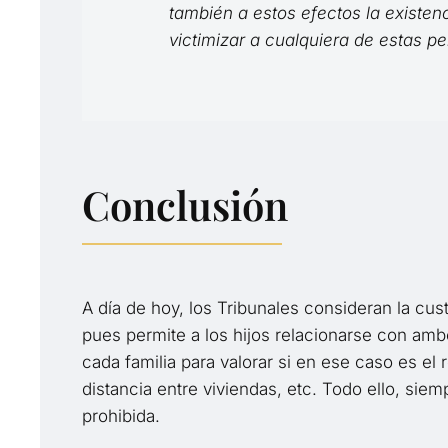
también a estos efectos la existen
victimizar a cualquiera de estas p
Conclusión
A día de hoy, los Tribunales consideran la cus
pues permite a los hijos relacionarse con amb
cada familia para valorar si en ese caso es el
distancia entre viviendas, etc. Todo ello, si
prohibida.