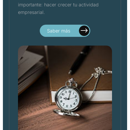
importante: hacer crecer tu actividad
empresarial.
Saber más