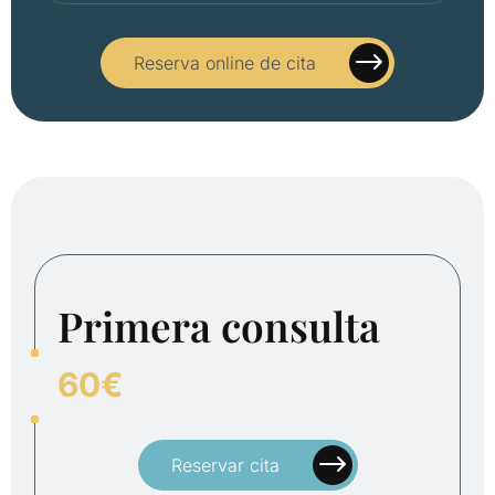
Reserva online de cita
Primera consulta
60€
Reservar cita