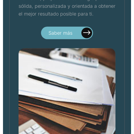
sólida, personalizada y orientada a obtener
el mejor resultado posible para ti.
Saber más