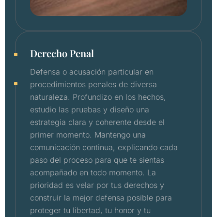
Derecho Penal
Defensa o acusación particular en
procedimientos penales de diversa
naturaleza. Profundizo en los hechos,
estudio las pruebas y diseño una
estrategia clara y coherente desde el
primer momento. Mantengo una
comunicación continua, explicando cada
paso del proceso para que te sientas
acompañado en todo momento. La
prioridad es velar por tus derechos y
construir la mejor defensa posible para
proteger tu libertad, tu honor y tu