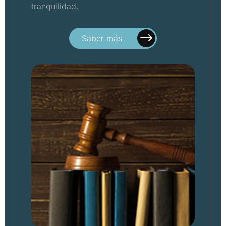
tranquilidad.
Saber más