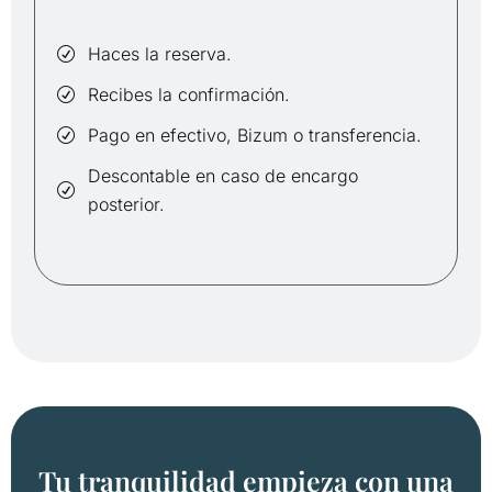
Haces la reserva.
Recibes la confirmación.
Pago en efectivo, Bizum o transferencia.
Descontable en caso de encargo
posterior.
Tu tranquilidad empieza con una