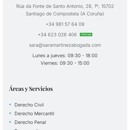
Rúa da Fonte de Santo Antonio, 28, 1º, 15702
Santiago de Compostela (A Coruña)
+34 981 57 64 09
+34 623 026 406
WhatsApp
sara@saramartinezabogada.com
Lunes a jueves: 09:30 - 18:00
Viernes: 09:30 - 15:00
Áreas y Servicios
Derecho Civil
Derecho Mercantil
Derecho Penal