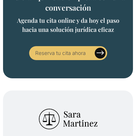
conversación
Agenda tu cita online y da hoy el paso
hacia una solución jurídica eficaz
Reserva tu cita ahora