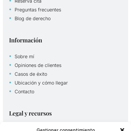
Reserva cita
Preguntas frecuentes
Blog de derecho
Información
Sobre mí
Opiniones de clientes
Casos de éxito
Ubicación y cómo llegar
Contacto
Legal y recursos
Aviso legal
Gestionar consentimiento