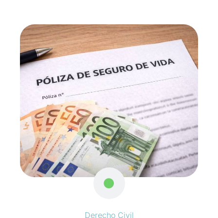
Derecho Civil