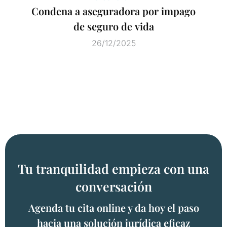
Condena a aseguradora por impago
de seguro de vida
26/12/2025
Tu tranquilidad empieza con una
conversación
Agenda tu cita online y da hoy el paso
hacia una solución jurídica eficaz