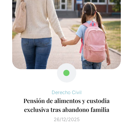
Derecho Civil
Pensión de alimentos y custodia
exclusiva tras abandono familia
26/12/2025