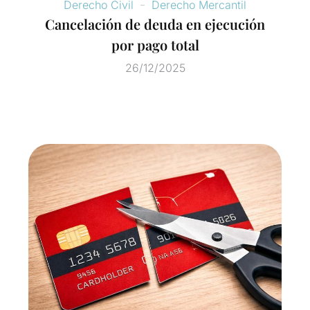
Derecho Civil
Derecho Mercantil
Cancelación de deuda en ejecución
por pago total
26/12/2025