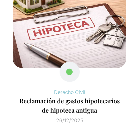
Derecho Civil
Reclamación de gastos hipotecarios
de hipoteca antigua
26/12/2025