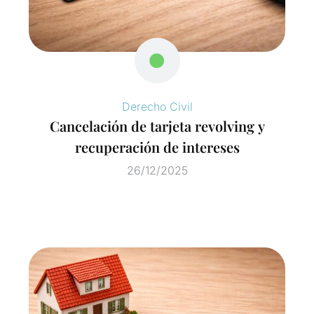
Derecho Civil
Cancelación de tarjeta revolving y
recuperación de intereses
26/12/2025