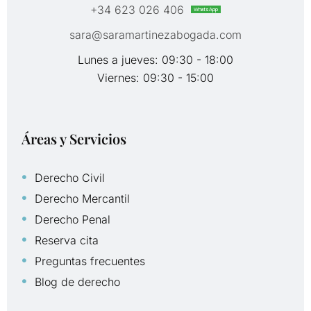
+34 623 026 406
WhatsApp
sara@saramartinezabogada.com
Lunes a jueves: 09:30 - 18:00
Viernes: 09:30 - 15:00
Áreas y Servicios
Derecho Civil
Derecho Mercantil
Derecho Penal
Reserva cita
Preguntas frecuentes
Blog de derecho