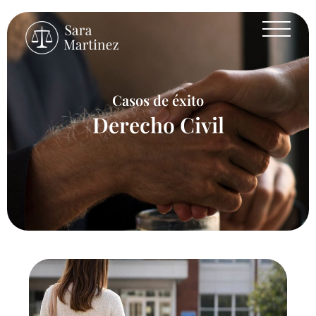
Casos de éxito
Derecho Civil