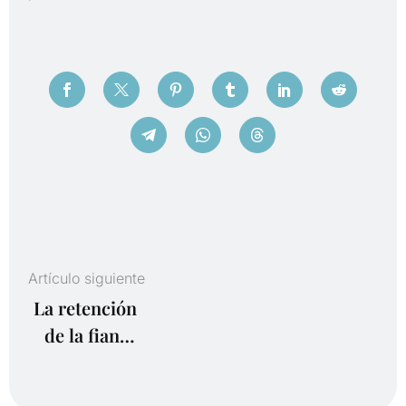
Artículo siguiente
La retención
de la fianza
por
desperfectos