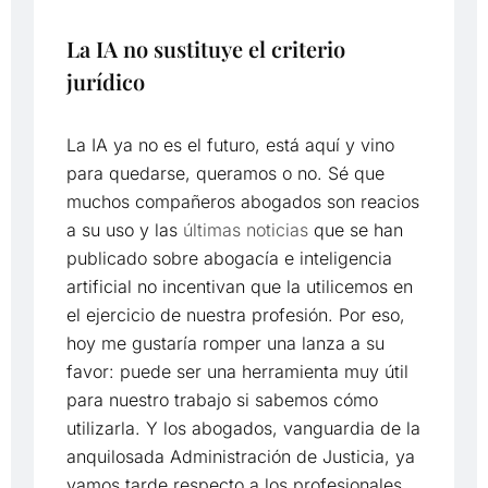
La IA no sustituye el criterio
jurídico
La IA ya no es el futuro, está aquí y vino
para quedarse, queramos o no. Sé que
muchos compañeros abogados son reacios
a su uso y las
últimas noticias
que se han
publicado sobre abogacía e inteligencia
artificial no incentivan que la utilicemos en
el ejercicio de nuestra profesión. Por eso,
hoy me gustaría romper una lanza a su
favor: puede ser una herramienta muy útil
para nuestro trabajo si sabemos cómo
utilizarla. Y los abogados, vanguardia de la
anquilosada Administración de Justicia, ya
vamos tarde respecto a los profesionales