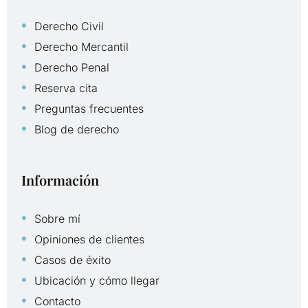
Derecho Civil
Derecho Mercantil
Derecho Penal
Reserva cita
Preguntas frecuentes
Blog de derecho
Información
Sobre mí
Opiniones de clientes
Casos de éxito
Ubicación y cómo llegar
Contacto