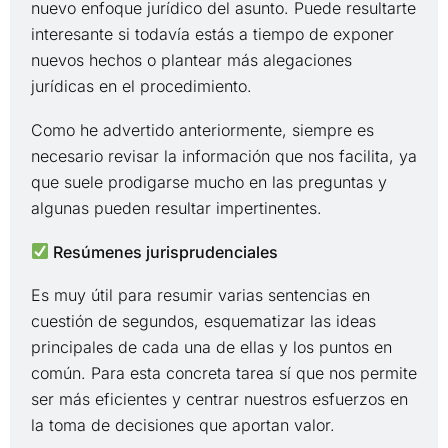
nuevo enfoque jurídico del asunto. Puede resultarte
interesante si todavía estás a tiempo de exponer
nuevos hechos o plantear más alegaciones
jurídicas en el procedimiento.
Como he advertido anteriormente, siempre es
necesario revisar la información que nos facilita, ya
que suele prodigarse mucho en las preguntas y
algunas pueden resultar impertinentes.
Resúmenes jurisprudenciales
Es muy útil para resumir varias sentencias en
cuestión de segundos, esquematizar las ideas
principales de cada una de ellas y los puntos en
común. Para esta concreta tarea sí que nos permite
ser más eficientes y centrar nuestros esfuerzos en
la toma de decisiones que aportan valor.