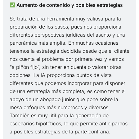
Aumento de contenido y posibles estrategias
Se trata de una herramienta muy valiosa para la
preparación de los casos, pues nos proporciona
diferentes perspectivas jurídicas del asunto y una
panorámica más amplia. En muchas ocasiones
tenemos la estrategia decidida desde que el cliente
nos cuenta el problema por primera vez y vamos
“a piñón fijo”, sin tener en cuenta o valorar otras
opciones. La IA proporciona puntos de vista
diferentes que podemos incorporar para disponer
de una estrategia más completa, es como tener el
apoyo de un abogado junior que pone sobre la
mesa enfoques más numerosos y diversos.
También es muy útil para la generación de
escenarios hipotéticos, lo que permite anticiparnos
a posibles estrategias de la parte contraria.