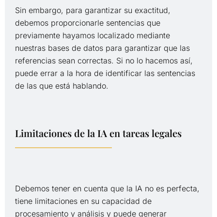
Sin embargo, para garantizar su exactitud,
debemos proporcionarle sentencias que
previamente hayamos localizado mediante
nuestras bases de datos para garantizar que las
referencias sean correctas. Si no lo hacemos así,
puede errar a la hora de identificar las sentencias
de las que está hablando.
Limitaciones de la IA en tareas legales
Debemos tener en cuenta que la IA no es perfecta,
tiene limitaciones en su capacidad de
procesamiento y análisis y puede generar