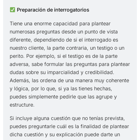
Preparación de interrogatorios
Tiene una enorme capacidad para plantear
numerosas preguntas desde un punto de vista
diferente, dependiendo de si el interrogado es
nuestro cliente, la parte contraria, un testigo o un
perito. Por ejemplo, si el testigo es de la parte
adversa, sabe formular las preguntas para plantear
dudas sobre su imparcialidad y credibilidad.
Además, las ordena de una manera muy coherente
y lógica, por lo que, si ya las tienes hechas,
puedes simplemente pedirle que las agrupe y
estructure.
Si incluye alguna cuestión que no tenías prevista,
puedes preguntarle cuál es la finalidad de plantear
dicha cuestión y su explicación puede darte un