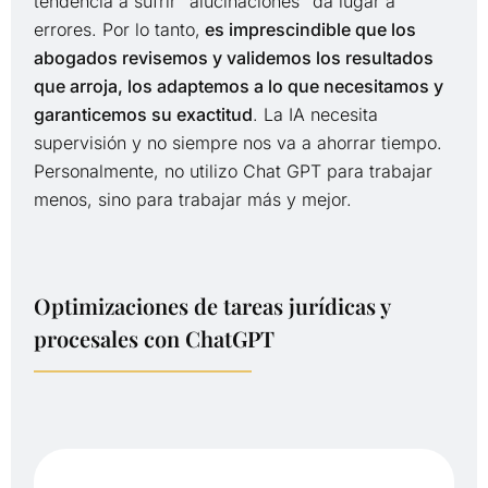
tendencia a sufrir “alucinaciones” da lugar a
errores. Por lo tanto,
es imprescindible que los
abogados revisemos y validemos los resultados
que arroja, los adaptemos a lo que necesitamos y
garanticemos su exactitud
. La IA necesita
supervisión y no siempre nos va a ahorrar tiempo.
Personalmente, no utilizo Chat GPT para trabajar
menos, sino para trabajar más y mejor.
Optimizaciones de tareas jurídicas y
procesales con ChatGPT