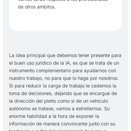
de otros ámbitos.
La idea principal que debemos tener presente para
el buen uso jurídico de la IA, es que se trata de un
instrumento complementario para ayudarnos con
nuestro trabajo, no para que lo haga por nosotros.
Si para reducir la carga de trabajo le cedemos la
toma de decisiones, dejando que se encargue de
la dirección del pleito como si de un vehículo
autónomo se tratase, vamos a estrellarnos. Su
enorme habilidad a la hora de exponer la
información de manera convincente junto con su