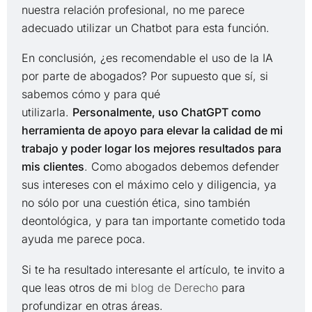
nuestra relación profesional, no me parece
adecuado utilizar un Chatbot para esta función.
En conclusión, ¿es recomendable el uso de la IA
por parte de abogados? Por supuesto que sí, si
sabemos cómo y para qué
utilizarla.
Personalmente, uso ChatGPT como
herramienta de apoyo para elevar la calidad de mi
trabajo y poder logar los mejores resultados para
mis clientes
. Como abogados debemos defender
sus intereses con el máximo celo y diligencia, ya
no sólo por una cuestión ética, sino también
deontológica, y para tan importante cometido toda
ayuda me parece poca.
Si te ha resultado interesante el artículo, te invito a
que leas otros de mi
blog de Derecho
para
profundizar en otras áreas.