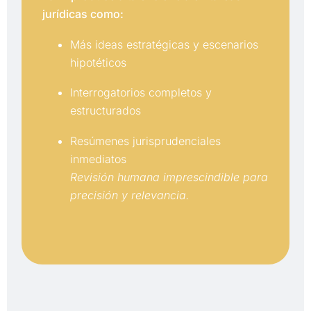
jurídicas como:
Más ideas estratégicas y escenarios
hipotéticos
Interrogatorios completos y
estructurados
Resúmenes jurisprudenciales
inmediatos
Revisión humana imprescindible para
precisión y relevancia.