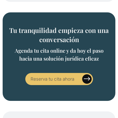
Tu tranquilidad empieza con una
conversación
Agenda tu cita online y da hoy el paso
hacia una solución jurídica eficaz
Reserva tu cita ahora