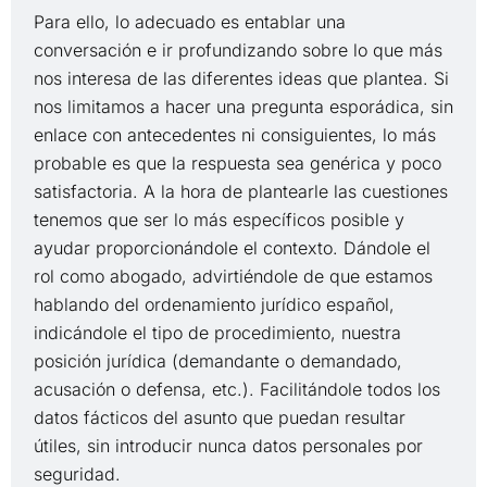
Para ello, lo adecuado es entablar una
conversación e ir profundizando sobre lo que más
nos interesa de las diferentes ideas que plantea. Si
nos limitamos a hacer una pregunta esporádica, sin
enlace con antecedentes ni consiguientes, lo más
probable es que la respuesta sea genérica y poco
satisfactoria. A la hora de plantearle las cuestiones
tenemos que ser lo más específicos posible y
ayudar proporcionándole el contexto. Dándole el
rol como abogado, advirtiéndole de que estamos
hablando del ordenamiento jurídico español,
indicándole el tipo de procedimiento, nuestra
posición jurídica (demandante o demandado,
acusación o defensa, etc.). Facilitándole todos los
datos fácticos del asunto que puedan resultar
útiles, sin introducir nunca datos personales por
seguridad.