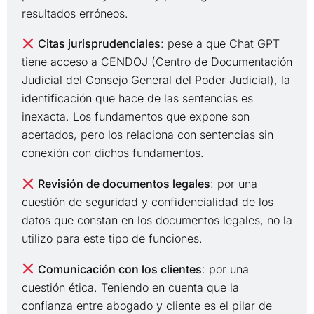
resultados erróneos.
Citas jurisprudenciales
: pese a que Chat GPT
tiene acceso a CENDOJ (Centro de Documentación
Judicial del Consejo General del Poder Judicial), la
identificación que hace de las sentencias es
inexacta. Los fundamentos que expone son
acertados, pero los relaciona con sentencias sin
conexión con dichos fundamentos.
Revisión de documentos legales
: por una
cuestión de seguridad y confidencialidad de los
datos que constan en los documentos legales, no la
utilizo para este tipo de funciones.
Comunicación con los clientes
: por una
cuestión ética. Teniendo en cuenta que la
confianza entre abogado y cliente es el pilar de