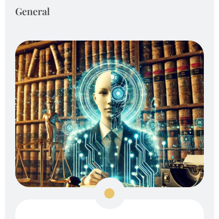
General